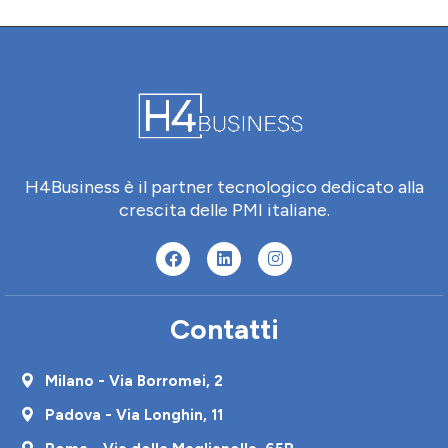
H4Business è il partner tecnologico dedicato alla
crescita delle PMI italiane.
Contatti
Milano - Via Borromei, 2
Padova - Via Longhin, 11