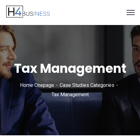
Tax Management
Home Onepage
Case Studies Categories
Tax Management