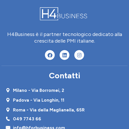
H4Business è il partner tecnologico dedicato alla
crescita delle PMI italiane.
Contatti
Milano - Via Borromei, 2
Padova - Via Longhin, 11
Roma - Via della Maglianella, 65R
049 7743 66
info@hforbusiness.com