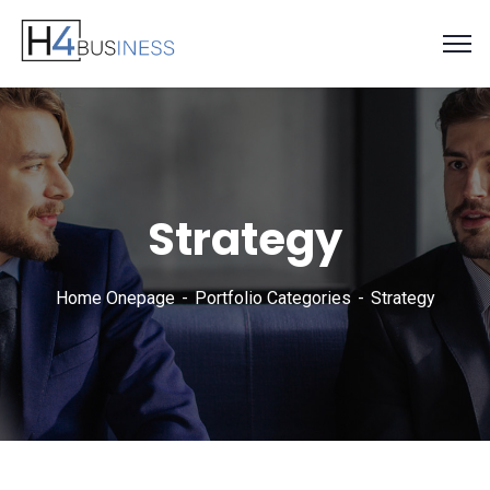
Strategy
Home Onepage
Portfolio Categories
Strategy