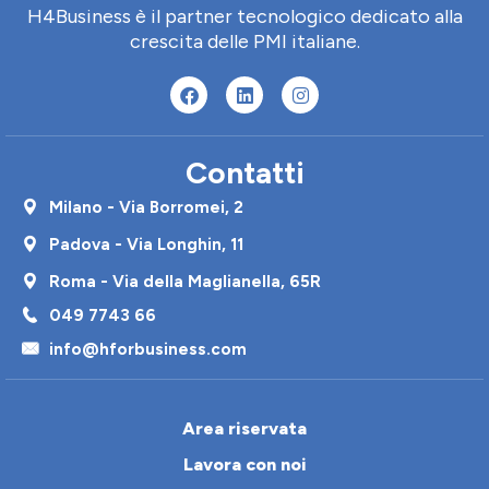
H4Business è il partner tecnologico dedicato alla
crescita delle PMI italiane.
Contatti
Milano - Via Borromei, 2
Padova - Via Longhin, 11
Roma - Via della Maglianella, 65R
049 7743 66
info@hforbusiness.com
Area riservata
Lavora con noi