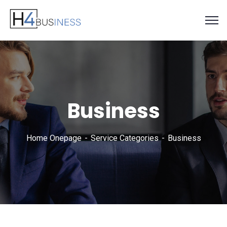
Business
Home Onepage
Service Categories
Business