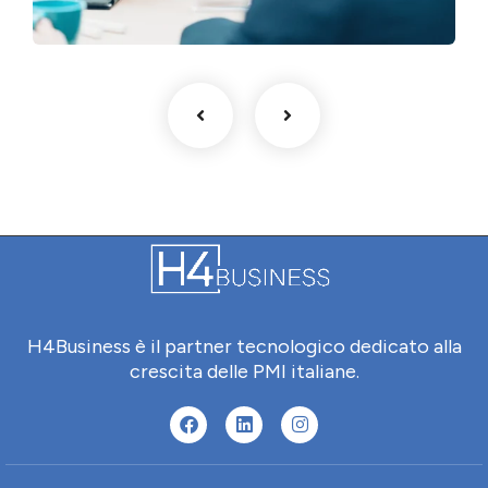
H4Business è il partner tecnologico dedicato alla
crescita delle PMI italiane.