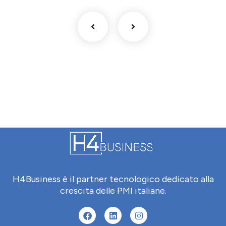
H4Business è il partner tecnologico dedicato alla
crescita delle PMI italiane.