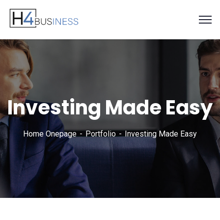
Investing Made Easy
Home Onepage
Portfolio
Investing Made Easy