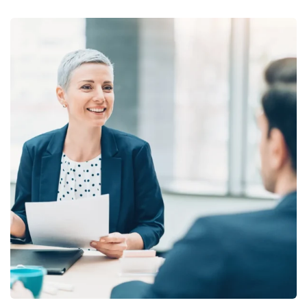
Finance 101: Start Now
Finance