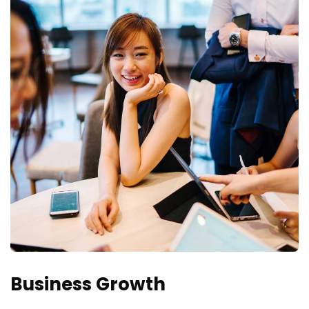
Business Growth