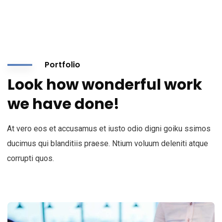
Portfolio
Look how wonderful work
we have done!
At vero eos et accusamus et iusto odio digni goiku ssimos
ducimus qui blanditiis praese. Ntium voluum deleniti atque
corrupti quos.