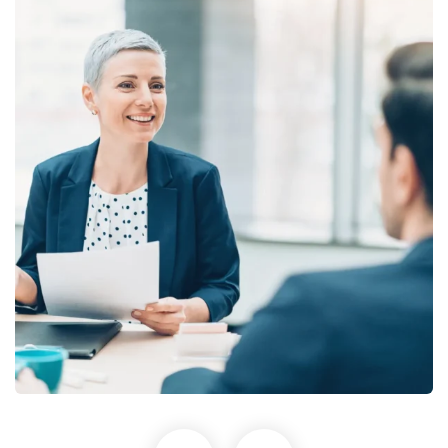
Finance 101: Start Now
Finance