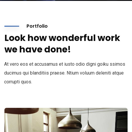
Portfolio
Look how wonderful work
we have done!
At vero eos et accusamus et iusto odio digni goiku ssimos
ducimus qui blanditiis praese. Ntium voluum deleniti atque
corrupti quos.