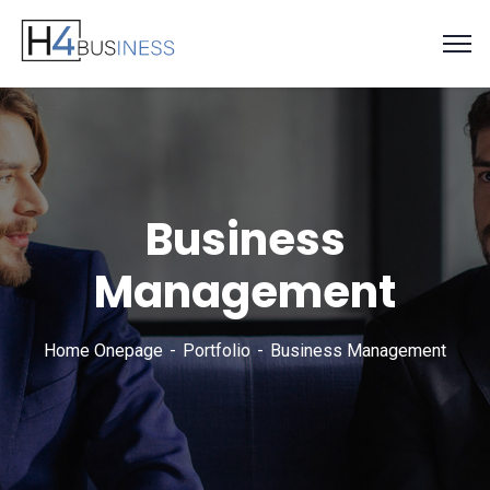
Business
Management
Home Onepage
Portfolio
Business Management