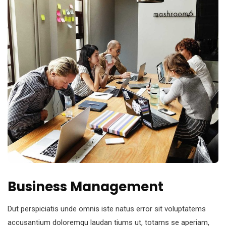
Business Management
Dut perspiciatis unde omnis iste natus error sit voluptatems
accusantium doloremqu laudan tiums ut, totams se aperiam,