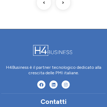
H4Business è il partner tecnologico dedicato alla
crescita delle PMI italiane.
Contatti