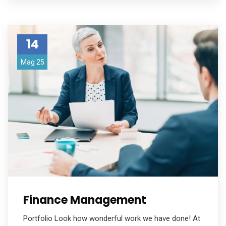
14
Mag 25
Finance Management
Portfolio Look how wonderful work we have done! At