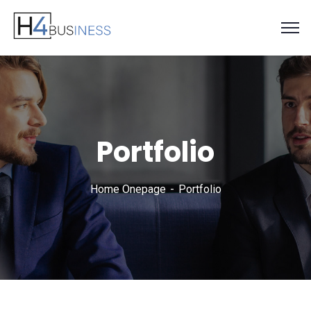
Portfolio
Home Onepage
Portfolio