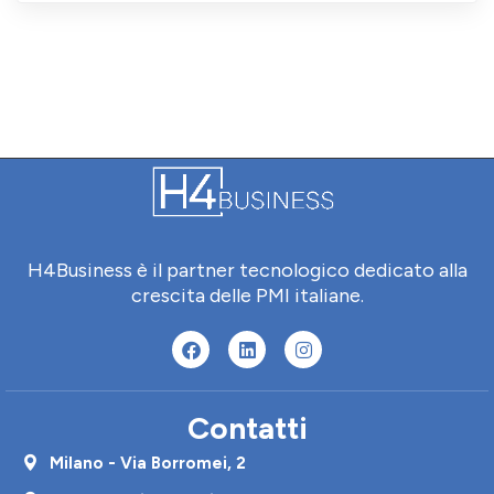
H4Business è il partner tecnologico dedicato alla
crescita delle PMI italiane.
Contatti
Milano - Via Borromei, 2