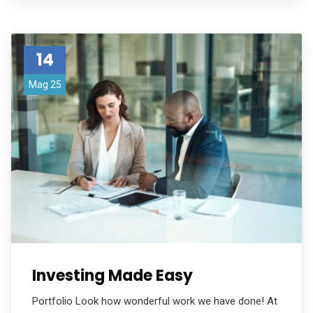
14
Mag 25
Investing Made Easy
Portfolio Look how wonderful work we have done! At